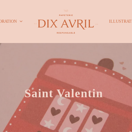
Cart
ORATION
ILLUSTRAT
Saint Valentin