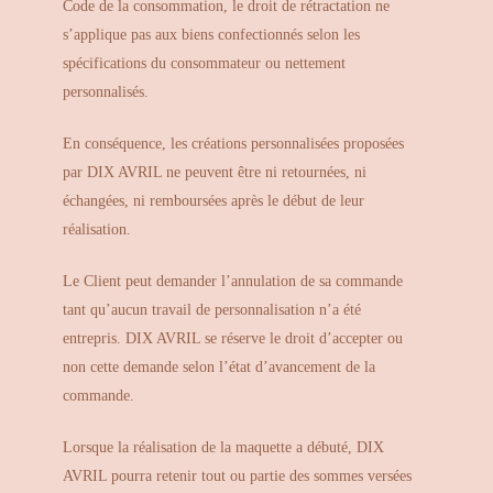
Code de la consommation, le droit de rétractation ne
s’applique pas aux biens confectionnés selon les
spécifications du consommateur ou nettement
personnalisés.
En conséquence, les créations personnalisées proposées
par DIX AVRIL ne peuvent être ni retournées, ni
échangées, ni remboursées après le début de leur
réalisation.
Le Client peut demander l’annulation de sa commande
tant qu’aucun travail de personnalisation n’a été
entrepris. DIX AVRIL se réserve le droit d’accepter ou
non cette demande selon l’état d’avancement de la
commande.
Lorsque la réalisation de la maquette a débuté, DIX
AVRIL pourra retenir tout ou partie des sommes versées