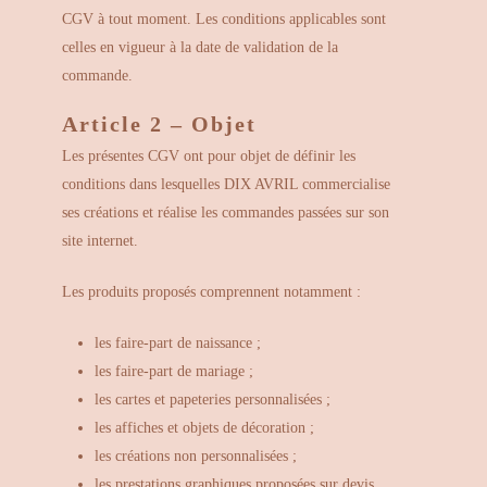
CGV à tout moment. Les conditions applicables sont
celles en vigueur à la date de validation de la
commande.
Article 2 – Objet
Les présentes CGV ont pour objet de définir les
conditions dans lesquelles DIX AVRIL commercialise
ses créations et réalise les commandes passées sur son
site internet.
Les produits proposés comprennent notamment :
les faire-part de naissance ;
les faire-part de mariage ;
les cartes et papeteries personnalisées ;
les affiches et objets de décoration ;
les créations non personnalisées ;
les prestations graphiques proposées sur devis.