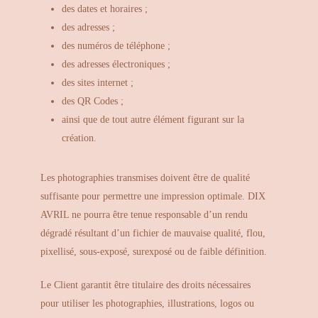
des dates et horaires ;
des adresses ;
des numéros de téléphone ;
des adresses électroniques ;
des sites internet ;
des QR Codes ;
ainsi que de tout autre élément figurant sur la
création.
Les photographies transmises doivent être de qualité
suffisante pour permettre une impression optimale. DIX
AVRIL ne pourra être tenue responsable d’un rendu
dégradé résultant d’un fichier de mauvaise qualité, flou,
pixellisé, sous-exposé, surexposé ou de faible définition.
Le Client garantit être titulaire des droits nécessaires
pour utiliser les photographies, illustrations, logos ou