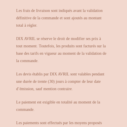
Les frais de livraison sont indiqués avant la validation
définitive de la commande et sont ajoutés au montant
total à régler.
DIX AVRIL se réserve le droit de modifier ses prix à
tout moment. Toutefois, les produits sont facturés sur la
base des tarifs en vigueur au moment de la validation de
la commande.
Les devis établis par DIX AVRIL sont valables pendant
une durée de trente (30) jours à compter de leur date
d’émission, sauf mention contraire.
Le paiement est exigible en totalité au moment de la
commande.
Les paiements sont effectués par les moyens proposés