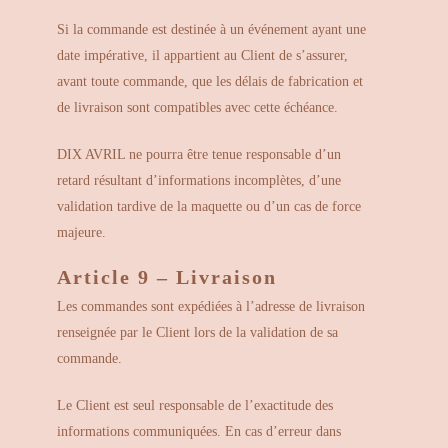
Si la commande est destinée à un événement ayant une
date impérative, il appartient au Client de s’assurer,
avant toute commande, que les délais de fabrication et
de livraison sont compatibles avec cette échéance.
DIX AVRIL ne pourra être tenue responsable d’un
retard résultant d’informations incomplètes, d’une
validation tardive de la maquette ou d’un cas de force
majeure.
Article 9 – Livraison
Les commandes sont expédiées à l’adresse de livraison
renseignée par le Client lors de la validation de sa
commande.
Le Client est seul responsable de l’exactitude des
informations communiquées. En cas d’erreur dans