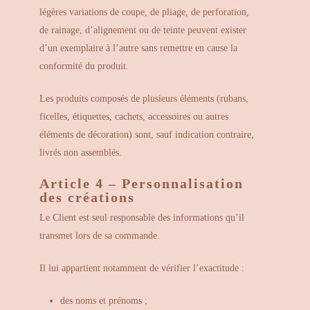
légères variations de coupe, de pliage, de perforation,
de rainage, d’alignement ou de teinte peuvent exister
d’un exemplaire à l’autre sans remettre en cause la
conformité du produit.
Les produits composés de plusieurs éléments (rubans,
ficelles, étiquettes, cachets, accessoires ou autres
éléments de décoration) sont, sauf indication contraire,
livrés non assemblés.
Article 4 – Personnalisation
des créations
Le Client est seul responsable des informations qu’il
transmet lors de sa commande.
Il lui appartient notamment de vérifier l’exactitude :
des noms et prénoms ;