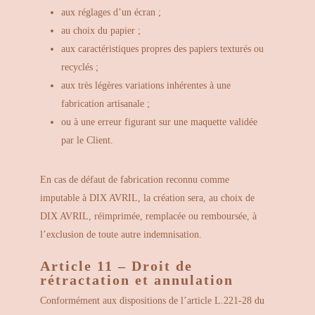
aux réglages d’un écran ;
au choix du papier ;
aux caractéristiques propres des papiers texturés ou
recyclés ;
aux très légères variations inhérentes à une
fabrication artisanale ;
ou à une erreur figurant sur une maquette validée
par le Client.
En cas de défaut de fabrication reconnu comme
imputable à DIX AVRIL, la création sera, au choix de
DIX AVRIL, réimprimée, remplacée ou remboursée, à
l’exclusion de toute autre indemnisation.
Article 11 – Droit de
rétractation et annulation
Conformément aux dispositions de l’article L.221-28 du