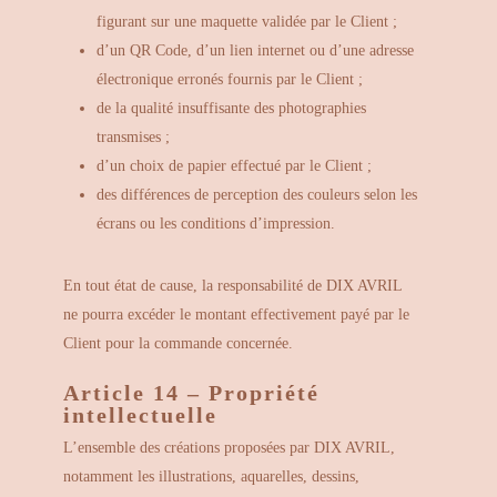
figurant sur une maquette validée par le Client ;
d’un QR Code, d’un lien internet ou d’une adresse
électronique erronés fournis par le Client ;
de la qualité insuffisante des photographies
transmises ;
d’un choix de papier effectué par le Client ;
des différences de perception des couleurs selon les
écrans ou les conditions d’impression.
En tout état de cause, la responsabilité de DIX AVRIL
ne pourra excéder le montant effectivement payé par le
Client pour la commande concernée.
Article 14 – Propriété
intellectuelle
L’ensemble des créations proposées par DIX AVRIL,
notamment les illustrations, aquarelles, dessins,