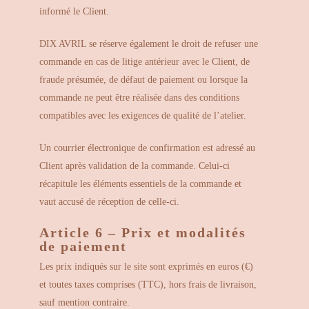
informé le Client.
DIX AVRIL se réserve également le droit de refuser une
commande en cas de litige antérieur avec le Client, de
fraude présumée, de défaut de paiement ou lorsque la
commande ne peut être réalisée dans des conditions
compatibles avec les exigences de qualité de l’atelier.
Un courrier électronique de confirmation est adressé au
Client après validation de la commande. Celui-ci
récapitule les éléments essentiels de la commande et
vaut accusé de réception de celle-ci.
Article 6 – Prix et modalités
de paiement
Les prix indiqués sur le site sont exprimés en euros (€)
et toutes taxes comprises (TTC), hors frais de livraison,
sauf mention contraire.