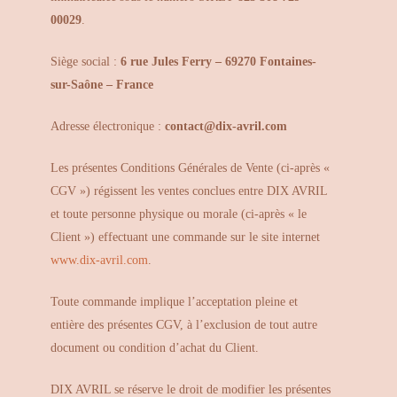
00029
.
Siège social :
6 rue Jules Ferry – 69270 Fontaines-
sur-Saône – France
Adresse électronique :
contact@dix-avril.com
Les présentes Conditions Générales de Vente (ci-après «
CGV ») régissent les ventes conclues entre DIX AVRIL
et toute personne physique ou morale (ci-après « le
Client ») effectuant une commande sur le site internet
www.dix-avril.com
.
Toute commande implique l’acceptation pleine et
entière des présentes CGV, à l’exclusion de tout autre
document ou condition d’achat du Client.
DIX AVRIL se réserve le droit de modifier les présentes