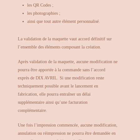
les QR Codes ;
les photographies ;
ainsi que tout autre élément personnalisé.
La validation de la maquette vaut accord définitif sur
l’ensemble des éléments composant la création.
Après validation de la maquette, aucune modification ne
pourra être apportée à la commande sans l’accord
exprès de DIX AVRIL. Si une modification reste
techniquement possible avant le lancement en
fabrication, elle pourra entraîner un délai
supplémentaire ainsi qu’une facturation
complémentaire.
Une fois l’impression commencée, aucune modification,
annulation ou réimpression ne pourra être demandée en