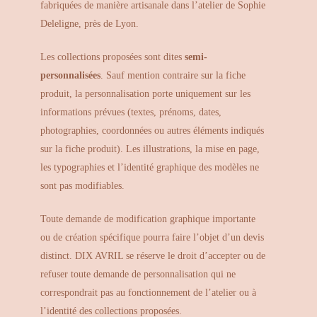
fabriquées de manière artisanale dans l’atelier de Sophie
Deleligne, près de Lyon.
Les collections proposées sont dites
semi-
personnalisées
. Sauf mention contraire sur la fiche
produit, la personnalisation porte uniquement sur les
informations prévues (textes, prénoms, dates,
photographies, coordonnées ou autres éléments indiqués
sur la fiche produit). Les illustrations, la mise en page,
les typographies et l’identité graphique des modèles ne
sont pas modifiables.
Toute demande de modification graphique importante
ou de création spécifique pourra faire l’objet d’un devis
distinct. DIX AVRIL se réserve le droit d’accepter ou de
refuser toute demande de personnalisation qui ne
correspondrait pas au fonctionnement de l’atelier ou à
l’identité des collections proposées.