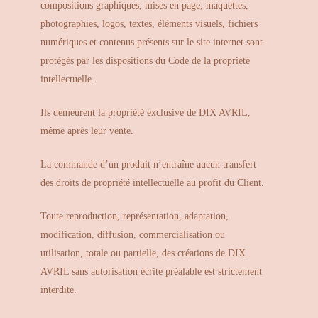
compositions graphiques, mises en page, maquettes,
photographies, logos, textes, éléments visuels, fichiers
numériques et contenus présents sur le site internet sont
protégés par les dispositions du Code de la propriété
intellectuelle.
Ils demeurent la propriété exclusive de DIX AVRIL,
même après leur vente.
La commande d’un produit n’entraîne aucun transfert
des droits de propriété intellectuelle au profit du Client.
Toute reproduction, représentation, adaptation,
modification, diffusion, commercialisation ou
utilisation, totale ou partielle, des créations de DIX
AVRIL sans autorisation écrite préalable est strictement
interdite.