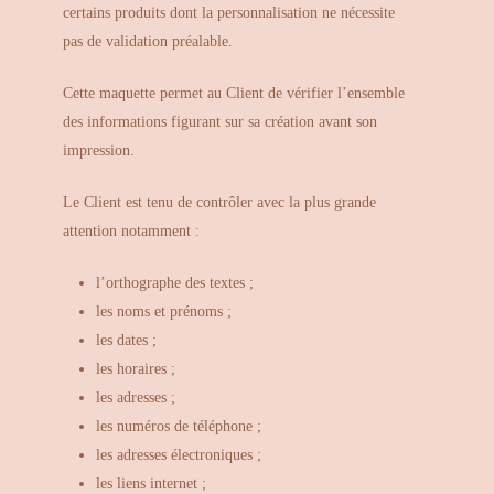
certains produits dont la personnalisation ne nécessite
pas de validation préalable.
Cette maquette permet au Client de vérifier l’ensemble
des informations figurant sur sa création avant son
impression.
Le Client est tenu de contrôler avec la plus grande
attention notamment :
l’orthographe des textes ;
les noms et prénoms ;
les dates ;
les horaires ;
les adresses ;
les numéros de téléphone ;
les adresses électroniques ;
les liens internet ;