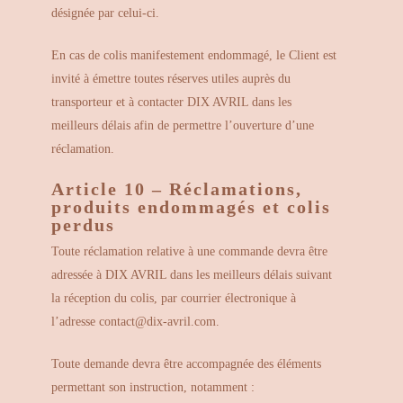
désignée par celui-ci.
En cas de colis manifestement endommagé, le Client est
invité à émettre toutes réserves utiles auprès du
transporteur et à contacter DIX AVRIL dans les
meilleurs délais afin de permettre l’ouverture d’une
réclamation.
Article 10 – Réclamations,
produits endommagés et colis
perdus
Toute réclamation relative à une commande devra être
adressée à DIX AVRIL dans les meilleurs délais suivant
la réception du colis, par courrier électronique à
l’adresse contact@dix-avril.com.
Toute demande devra être accompagnée des éléments
permettant son instruction, notamment :