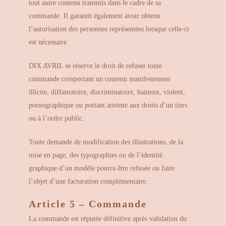
tout autre contenu transmis dans le cadre de sa
commande. Il garantit également avoir obtenu
l’autorisation des personnes représentées lorsque celle-ci
est nécessaire.
DIX AVRIL se réserve le droit de refuser toute
commande comportant un contenu manifestement
illicite, diffamatoire, discriminatoire, haineux, violent,
pornographique ou portant atteinte aux droits d’un tiers
ou à l’ordre public.
Toute demande de modification des illustrations, de la
mise en page, des typographies ou de l’identité
graphique d’un modèle pourra être refusée ou faire
l’objet d’une facturation complémentaire.
Article 5 – Commande
La commande est réputée définitive après validation du