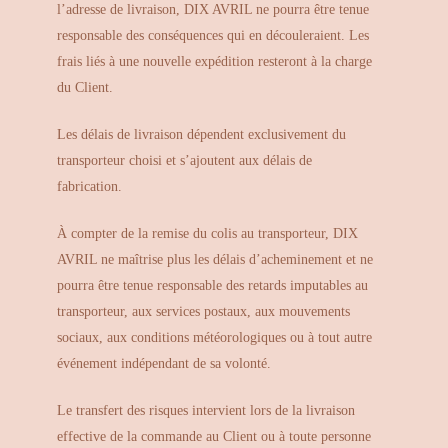
l’adresse de livraison, DIX AVRIL ne pourra être tenue
responsable des conséquences qui en découleraient. Les
frais liés à une nouvelle expédition resteront à la charge
du Client.
Les délais de livraison dépendent exclusivement du
transporteur choisi et s’ajoutent aux délais de
fabrication.
À compter de la remise du colis au transporteur, DIX
AVRIL ne maîtrise plus les délais d’acheminement et ne
pourra être tenue responsable des retards imputables au
transporteur, aux services postaux, aux mouvements
sociaux, aux conditions météorologiques ou à tout autre
événement indépendant de sa volonté.
Le transfert des risques intervient lors de la livraison
effective de la commande au Client ou à toute personne