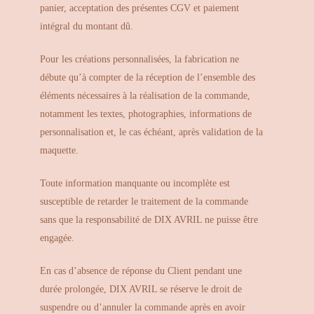
panier, acceptation des présentes CGV et paiement
intégral du montant dû.
Pour les créations personnalisées, la fabrication ne
débute qu’à compter de la réception de l’ensemble des
éléments nécessaires à la réalisation de la commande,
notamment les textes, photographies, informations de
personnalisation et, le cas échéant, après validation de la
maquette.
Toute information manquante ou incomplète est
susceptible de retarder le traitement de la commande
sans que la responsabilité de DIX AVRIL ne puisse être
engagée.
En cas d’absence de réponse du Client pendant une
durée prolongée, DIX AVRIL se réserve le droit de
suspendre ou d’annuler la commande après en avoir