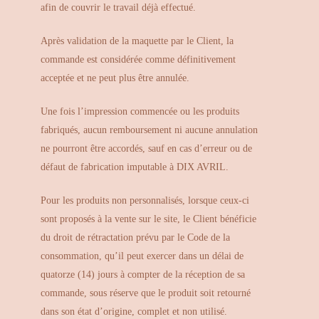
afin de couvrir le travail déjà effectué.
Après validation de la maquette par le Client, la
commande est considérée comme définitivement
acceptée et ne peut plus être annulée.
Une fois l’impression commencée ou les produits
fabriqués, aucun remboursement ni aucune annulation
ne pourront être accordés, sauf en cas d’erreur ou de
défaut de fabrication imputable à DIX AVRIL.
Pour les produits non personnalisés, lorsque ceux-ci
sont proposés à la vente sur le site, le Client bénéficie
du droit de rétractation prévu par le Code de la
consommation, qu’il peut exercer dans un délai de
quatorze (14) jours à compter de la réception de sa
commande, sous réserve que le produit soit retourné
dans son état d’origine, complet et non utilisé.