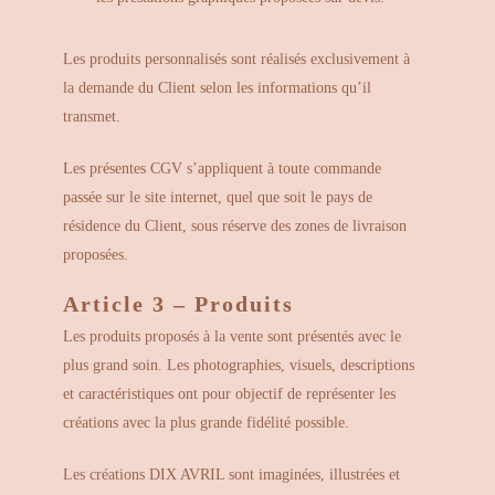
Les produits personnalisés sont réalisés exclusivement à
la demande du Client selon les informations qu’il
transmet.
Les présentes CGV s’appliquent à toute commande
passée sur le site internet, quel que soit le pays de
résidence du Client, sous réserve des zones de livraison
proposées.
Article 3 – Produits
Les produits proposés à la vente sont présentés avec le
plus grand soin. Les photographies, visuels, descriptions
et caractéristiques ont pour objectif de représenter les
créations avec la plus grande fidélité possible.
Les créations DIX AVRIL sont imaginées, illustrées et