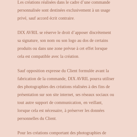
Les créations réalisées dans le cadre d’une commande
personnalisée sont destinées exclusivement à un usage
privé, sauf accord écrit contraire.
DIX AVRIL se réserve le droit d’apposer discrètement
sa signature, son nom ou son logo au dos de certains
produits ou dans une zone prévue à cet effet lorsque
cela est compatible avec la création.
Sauf opposition expresse du Client formulée avant la
fabrication de la commande, DIX AVRIL pourra utiliser
des photographies des créations réalisées à des fins de
présentation sur son site internet, ses réseaux sociaux ou
tout autre support de communication, en veillant,
lorsque cela est nécessaire, à préserver les données
personnelles du Client.
Pour les créations comportant des photographies de