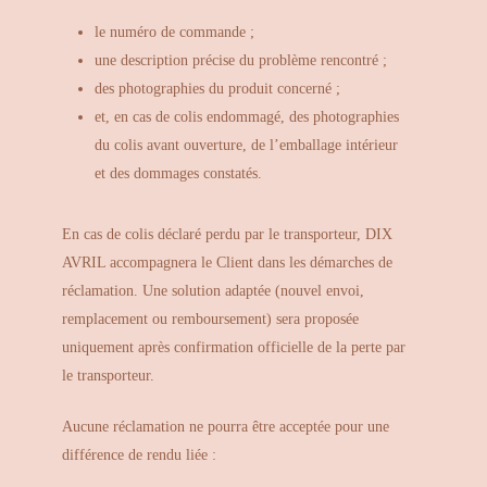
le numéro de commande ;
une description précise du problème rencontré ;
des photographies du produit concerné ;
et, en cas de colis endommagé, des photographies
du colis avant ouverture, de l’emballage intérieur
et des dommages constatés.
En cas de colis déclaré perdu par le transporteur, DIX
AVRIL accompagnera le Client dans les démarches de
réclamation. Une solution adaptée (nouvel envoi,
remplacement ou remboursement) sera proposée
uniquement après confirmation officielle de la perte par
le transporteur.
Aucune réclamation ne pourra être acceptée pour une
différence de rendu liée :