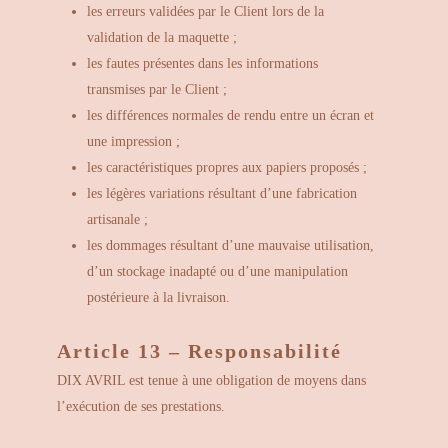
les erreurs validées par le Client lors de la
validation de la maquette ;
les fautes présentes dans les informations
transmises par le Client ;
les différences normales de rendu entre un écran et
une impression ;
les caractéristiques propres aux papiers proposés ;
les légères variations résultant d’une fabrication
artisanale ;
les dommages résultant d’une mauvaise utilisation,
d’un stockage inadapté ou d’une manipulation
postérieure à la livraison.
Article 13 – Responsabilité
DIX AVRIL est tenue à une obligation de moyens dans
l’exécution de ses prestations.