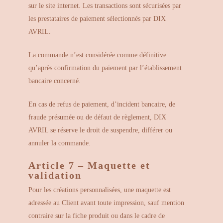
sur le site internet. Les transactions sont sécurisées par
les prestataires de paiement sélectionnés par DIX
AVRIL.
La commande n’est considérée comme définitive
qu’après confirmation du paiement par l’établissement
bancaire concerné.
En cas de refus de paiement, d’incident bancaire, de
fraude présumée ou de défaut de règlement, DIX
AVRIL se réserve le droit de suspendre, différer ou
annuler la commande.
Article 7 – Maquette et
validation
Pour les créations personnalisées, une maquette est
adressée au Client avant toute impression, sauf mention
contraire sur la fiche produit ou dans le cadre de