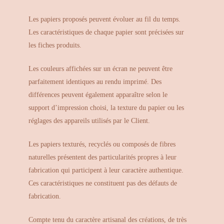
Les papiers proposés peuvent évoluer au fil du temps.
Les caractéristiques de chaque papier sont précisées sur
les fiches produits.
Les couleurs affichées sur un écran ne peuvent être
parfaitement identiques au rendu imprimé. Des
différences peuvent également apparaître selon le
support d’impression choisi, la texture du papier ou les
réglages des appareils utilisés par le Client.
Les papiers texturés, recyclés ou composés de fibres
naturelles présentent des particularités propres à leur
fabrication qui participent à leur caractère authentique.
Ces caractéristiques ne constituent pas des défauts de
fabrication.
Compte tenu du caractère artisanal des créations, de très