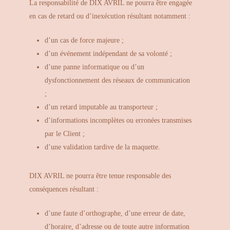
La responsabilité de DIX AVRIL ne pourra être engagée
en cas de retard ou d’inexécution résultant notamment :
d’un cas de force majeure ;
d’un événement indépendant de sa volonté ;
d’une panne informatique ou d’un
dysfonctionnement des réseaux de communication
;
d’un retard imputable au transporteur ;
d’informations incomplètes ou erronées transmises
par le Client ;
d’une validation tardive de la maquette.
DIX AVRIL ne pourra être tenue responsable des
conséquences résultant :
d’une faute d’orthographe, d’une erreur de date,
d’horaire, d’adresse ou de toute autre information