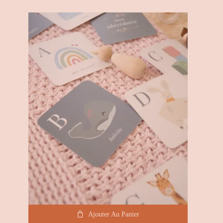
Ajouter Au Panier