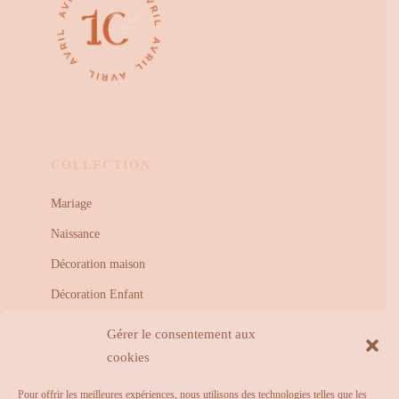
COLLECTION
Mariage
Naissance
Décoration maison
Décoration Enfant
Illustration
Gérer le consentement aux
cookies
Pour offrir les meilleures expériences, nous utilisons des technologies telles que les